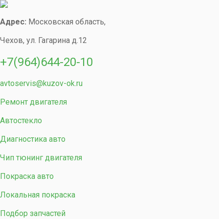
Адрес:
Московская область,
Чехов, ул. Гагарина д.12
+7(964)644-20-10
avtoservis@kuzov-ok.ru
Ремонт двигателя
Автостекло
Диагностика авто
Чип тюнинг двигателя
Покраска авто
Локальная покраска
Подбор запчастей